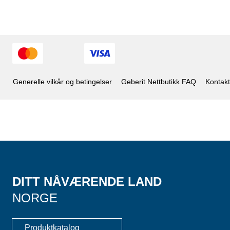
Generelle vilkår og betingelser
Geberit Nettbutikk FAQ
Kontakt
DITT NÅVÆRENDE LAND
NORGE
Produktkatalog