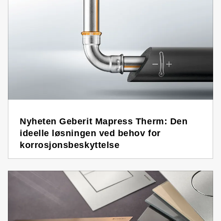
Nyheten Geberit Mapress Therm: Den
ideelle løsningen ved behov for
korrosjonsbeskyttelse