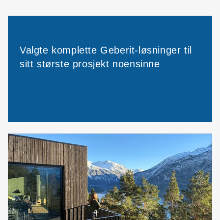
Valgte komplette Geberit-løsninger til
sitt største prosjekt noensinne