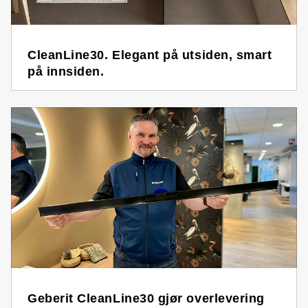
CleanLine30. Elegant på utsiden, smart
på innsiden.
Geberit CleanLine30 gjør overlevering