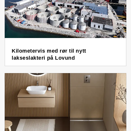
Kilometervis med rør til nytt
lakseslakteri på Lovund