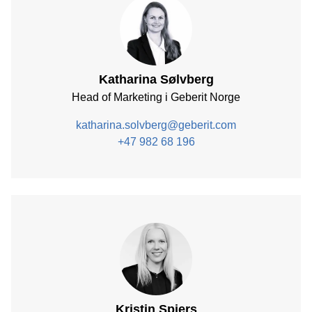
Katharina Sølvberg
Head of Marketing i Geberit Norge
katharina.solvberg@geberit.com
+47 982 68 196
Kristin Spiers