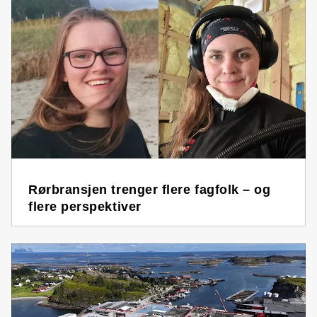
Rørbransjen trenger flere fagfolk – og
flere perspektiver