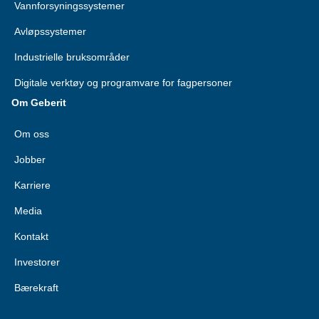
Vannforsyningssystemer
Avløpssystemer
Industrielle bruksområder
Digitale verktøy og programvare for fagpersoner
Om Geberit
Om oss
Jobber
Karriere
Media
Kontakt
Investorer
Bærekraft