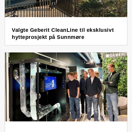
Valgte Geberit CleanLine til eksklusivt
hytteprosjekt på Sunnmøre