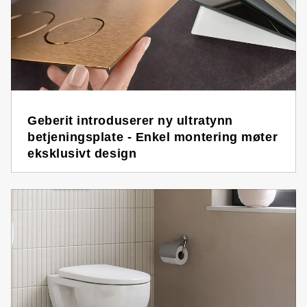
Geberit introduserer ny ultratynn
betjeningsplate - Enkel montering møter
eksklusivt design