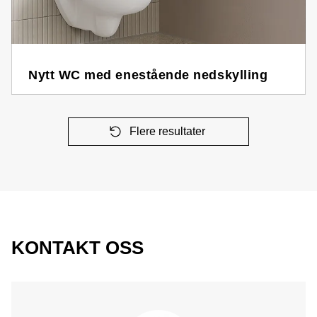
Nytt WC med enestående nedskylling
Flere resultater
KONTAKT OSS