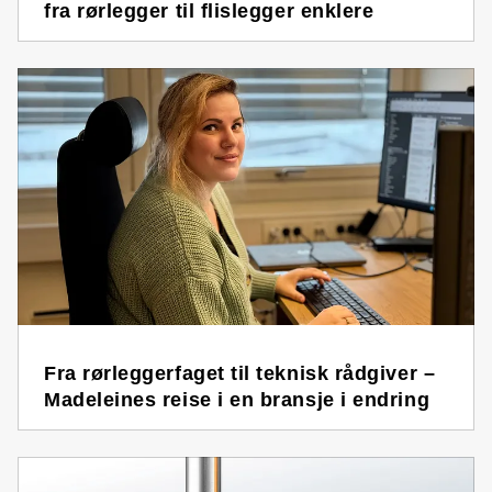
fra rørlegger til flislegger enklere
Fra rørleggerfaget til teknisk rådgiver –
Madeleines reise i en bransje i endring