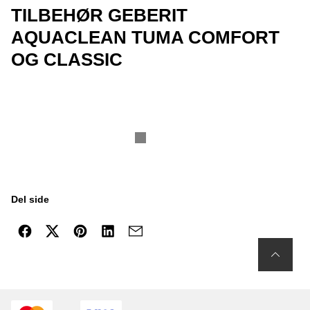
TILBEHØR GEBERIT
AQUACLEAN TUMA COMFORT
OG CLASSIC
Del side