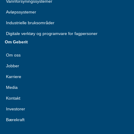
Vannforsyningssystemer
Avløpssystemer
Industrielle bruksområder
Digitale verktøy og programvare for fagpersoner
Om Geberit
Om oss
Jobber
Karriere
Media
Kontakt
Investorer
Bærekraft