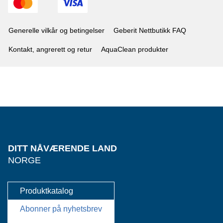
Generelle vilkår og betingelser
Geberit Nettbutikk FAQ
Kontakt, angrerett og retur
AquaClean produkter
DITT NÅVÆRENDE LAND
NORGE
Produktkatalog
Abonner på nyhetsbrev