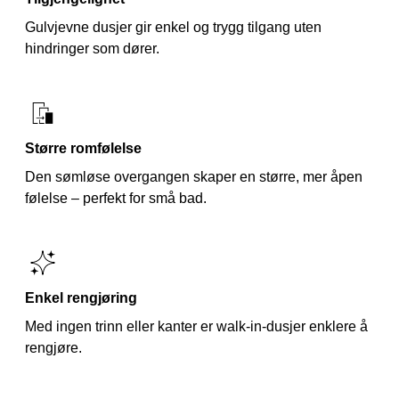
Gulvjevne dusjer gir enkel og trygg tilgang uten
hindringer som dører.
Større romfølelse
Den sømløse overgangen skaper en større, mer åpen
følelse – perfekt for små bad.
Enkel rengjøring
Med ingen trinn eller kanter er walk-in-dusjer enklere å
rengjøre.