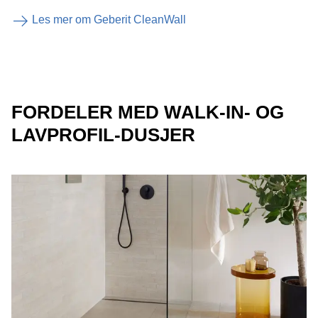
Les mer om Geberit CleanWall
FORDELER MED WALK-IN- OG
LAVPROFIL-DUSJER