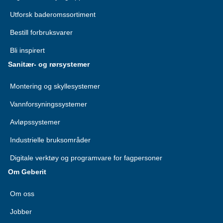
Utforsk baderomssortiment
Bestill forbruksvarer
Bli inspirert
Sanitær- og rørsystemer
Montering og skyllesystemer
Vannforsyningssystemer
Avløpssystemer
Industrielle bruksområder
Digitale verktøy og programvare for fagpersoner
Om Geberit
Om oss
Jobber