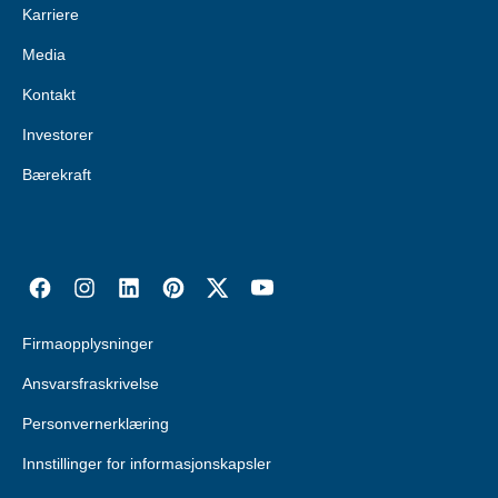
Karriere
Media
Kontakt
Investorer
Bærekraft
Firmaopplysninger
Ansvarsfraskrivelse
Personvernerklæring
Innstillinger for informasjonskapsler