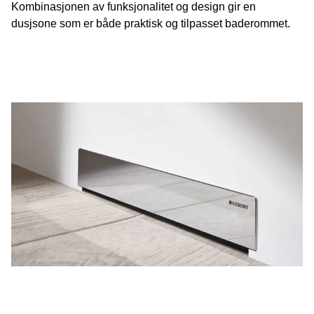
Kombinasjonen av funksjonalitet og design gir en
dusjsone som er både praktisk og tilpasset baderommet.