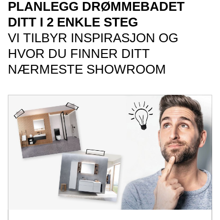
PLANLEGG DRØMMEBADET
DITT I 2 ENKLE STEG
VI TILBYR INSPIRASJON OG
HVOR DU FINNER DITT
NÆRMESTE SHOWROOM