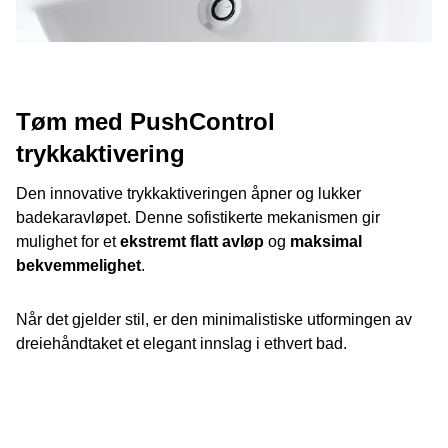
Tøm med PushControl
trykkaktivering
Den innovative trykkaktiveringen åpner og lukker
badekaravløpet. Denne sofistikerte mekanismen gir
mulighet for et
ekstremt flatt avløp
og
maksimal
bekvemmelighet
.
Når det gjelder stil, er den minimalistiske utformingen av
dreiehåndtaket et elegant innslag i ethvert bad.