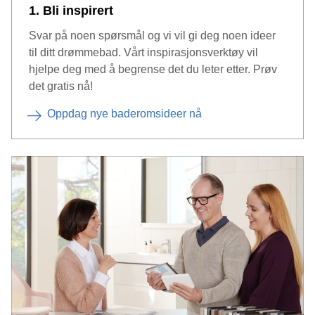
1. Bli inspirert
Svar på noen spørsmål og vi vil gi deg noen ideer
til ditt drømmebad. Vårt inspirasjonsverktøy vil
hjelpe deg med å begrense det du leter etter. Prøv
det gratis nå!
Oppdag nye baderomsideer nå