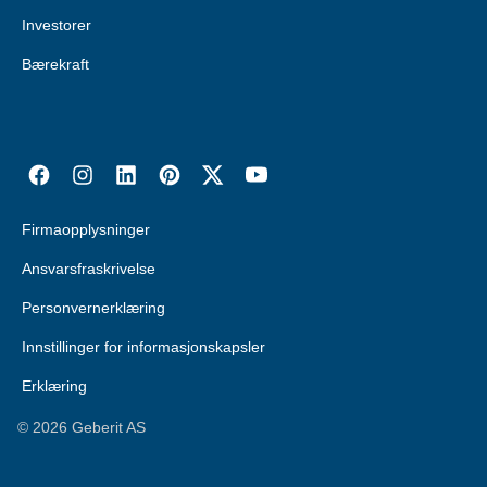
Investorer
Bærekraft
Firmaopplysninger
Ansvarsfraskrivelse
Personvernerklæring
Innstillinger for informasjonskapsler
Erklæring
©
2026
Geberit AS