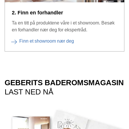
2. Finn en forhandler
Ta en titt på produktene våre i et showroom. Besøk
en forhandler nær deg for ekspertråd.
Finn et showroom nær deg
GEBERITS BADEROMSMAGASIN
LAST NED NÅ