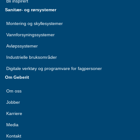
Bli inspirert
Sanitær- og rørsystemer
Montering og skyllesystemer
Vannforsyningssystemer
Avløpssystemer
Industrielle bruksområder
Digitale verktøy og programvare for fagpersoner
Om Geberit
Om oss
Jobber
Karriere
Media
Kontakt