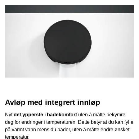
Avløp med integrert innløp
Nyt
det ypperste i badekomfort
uten å måtte bekymre
deg for endringer i temperaturen. Dette betyr at du kan fylle
på varmt vann mens du bader, uten å måtte endre ønsket
temperatur.