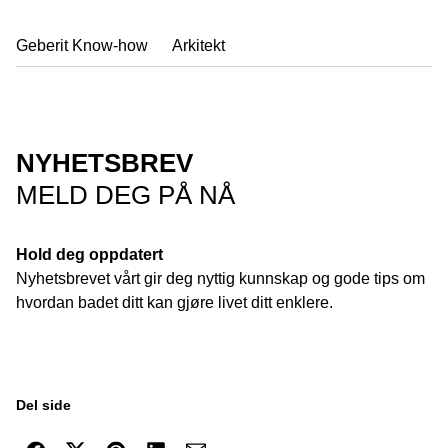
Geberit Know-how
Arkitekt
NYHETSBREV
MELD DEG PÅ NÅ
Hold deg oppdatert
Nyhetsbrevet vårt gir deg nyttig kunnskap og gode tips om
hvordan badet ditt kan gjøre livet ditt enklere.
Del side