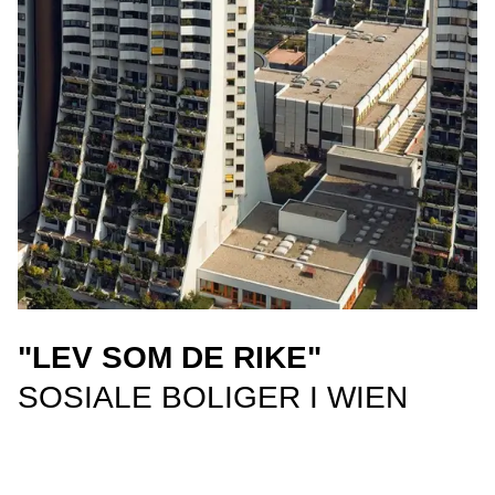
"LEV SOM DE RIKE"
SOSIALE BOLIGER I WIEN