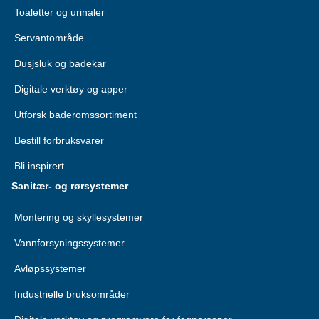
Toaletter og urinaler
Servantområde
Dusjsluk og badekar
Digitale verktøy og apper
Utforsk baderomssortiment
Bestill forbruksvarer
Bli inspirert
Sanitær- og rørsystemer
Montering og skyllesystemer
Vannforsyningssystemer
Avløpssystemer
Industrielle bruksområder