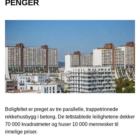
PENGER
Boligfeltet er preget av tre parallelle, trappetrinnede
rekkehusbygg i betong. De tettstablede leilighetene dekker
70 000 kvadratmeter og huser 10 000 mennesker til
rimelige priser.