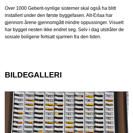
Over 1000 Geberit-synlige sisterner skal også ha blitt
installert under den første byggefasen. Alt-Erlaa har
gjennom årene gjennomgått mindre oppussinger. Visuelt
har bygget nesten ikke endret seg. Selv i dag utstråler de
sosiale boligene fortsatt sjarmen fra den tiden.
BILDEGALLERI