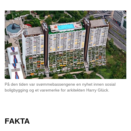
På den tiden var svømmebassengene en nyhet innen sosial
boligbygging og et varemerke for arkitekten Harry Glück.
FAKTA