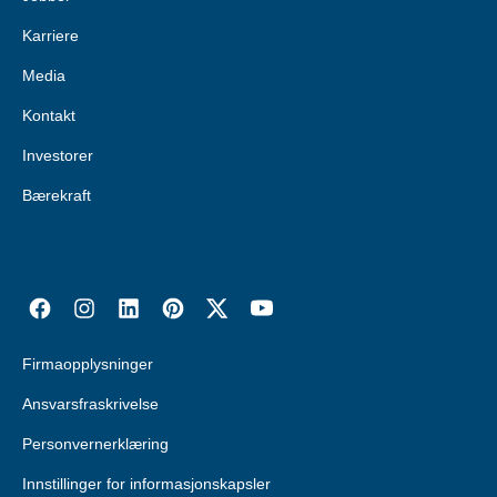
Karriere
Media
Kontakt
Investorer
Bærekraft
Firmaopplysninger
Ansvarsfraskrivelse
Personvernerklæring
Innstillinger for informasjonskapsler