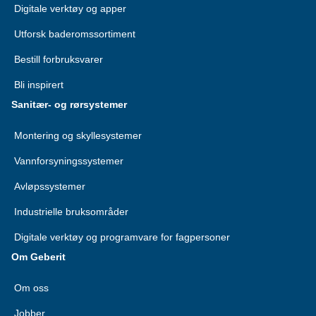
Digitale verktøy og apper
Utforsk baderomssortiment
Bestill forbruksvarer
Bli inspirert
Sanitær- og rørsystemer
Montering og skyllesystemer
Vannforsyningssystemer
Avløpssystemer
Industrielle bruksområder
Digitale verktøy og programvare for fagpersoner
Om Geberit
Om oss
Jobber