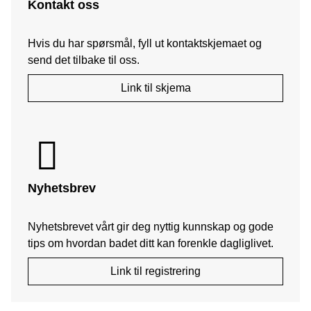
Kontakt oss
Hvis du har spørsmål, fyll ut kontaktskjemaet og
send det tilbake til oss.
Link til skjema
Nyhetsbrev
Nyhetsbrevet vårt gir deg nyttig kunnskap og gode
tips om hvordan badet ditt kan forenkle dagliglivet.
Link til registrering