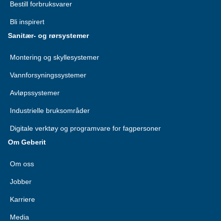
Bestill forbruksvarer
Bli inspirert
Sanitær- og rørsystemer
Montering og skyllesystemer
Vannforsyningssystemer
Avløpssystemer
Industrielle bruksområder
Digitale verktøy og programvare for fagpersoner
Om Geberit
Om oss
Jobber
Karriere
Media