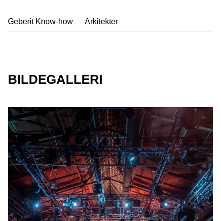
Geberit Know-how
Arkitekter
BILDEGALLERI