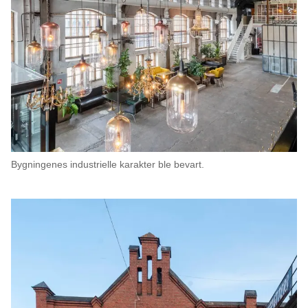
Bygningenes industrielle karakter ble bevart.