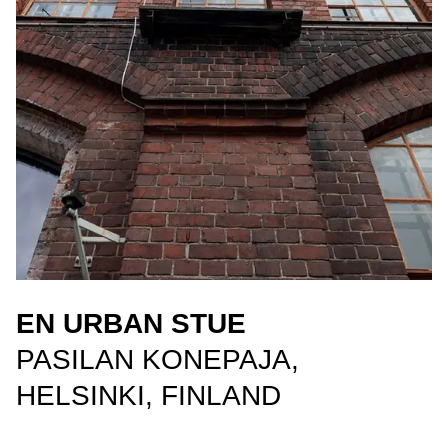
EN URBAN STUE
PASILAN KONEPAJA,
HELSINKI, FINLAND