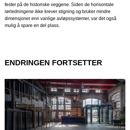
fester på de historiske veggene. Siden de horisontale
rørledningene ikke krever stigning og bruker mindre
dimensjoner enn vanlige avløpssystemer, var det også
mulig å spare en del plass.
ENDRINGEN FORTSETTER