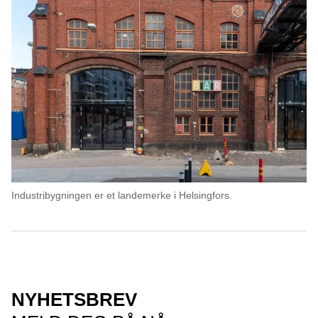
Industribygningen er et landemerke i Helsingfors.
NYHETSBREV