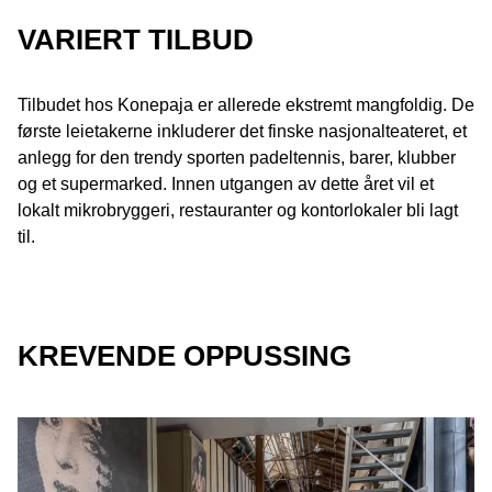
VARIERT TILBUD
Tilbudet hos Konepaja er allerede ekstremt mangfoldig. De
første leietakerne inkluderer det finske nasjonalteateret, et
anlegg for den trendy sporten padeltennis, barer, klubber
og et supermarked. Innen utgangen av dette året vil et
lokalt mikrobryggeri, restauranter og kontorlokaler bli lagt
til.
KREVENDE OPPUSSING