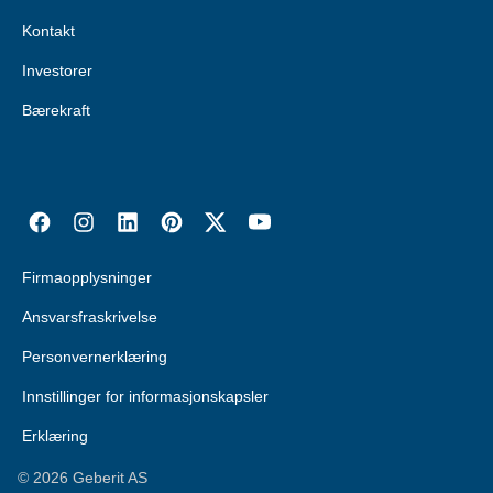
Kontakt
Investorer
Bærekraft
Firmaopplysninger
Ansvarsfraskrivelse
Personvernerklæring
Innstillinger for informasjonskapsler
Erklæring
©
2026
Geberit AS