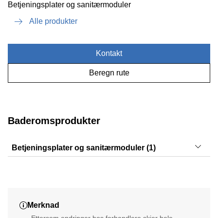
Betjeningsplater og sanitærmoduler
Alle produkter
Kontakt
Beregn rute
Baderomsprodukter
Betjeningsplater og sanitærmoduler (1)
Monolith
Merknad