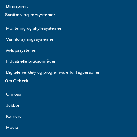
Bli inspirert
Sanitær- og rørsystemer
Montering og skyllesystemer
Vannforsyningssystemer
Avløpssystemer
Industrielle bruksområder
Digitale verktøy og programvare for fagpersoner
Om Geberit
Om oss
Jobber
Karriere
Media