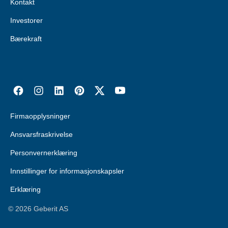
Kontakt
Investorer
Bærekraft
Firmaopplysninger
Ansvarsfraskrivelse
Personvernerklæring
Innstillinger for informasjonskapsler
Erklæring
©
2026
Geberit AS