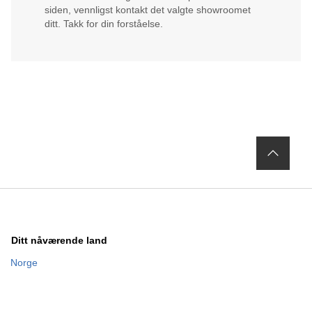
siden, vennligst kontakt det valgte showroomet
ditt. Takk for din forståelse.
Ditt nåværende land
Norge