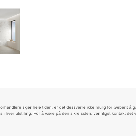
orhandlere skjer hele tiden, er det dessverre ikke mulig for Geberit å 
i hver utstilling. For å være på den sikre siden, vennligst kontakt det 