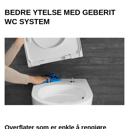
BEDRE YTELSE MED GEBERIT
WC SYSTEM
Overflater som er enkle å rengjøre