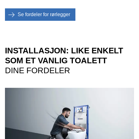
Se fordeler for rørlegger
INSTALLASJON: LIKE ENKELT
SOM ET VANLIG TOALETT
DINE FORDELER