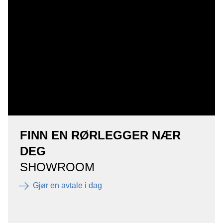
FINN EN RØRLEGGER NÆR
DEG
SHOWROOM
Gjør en avtale i dag