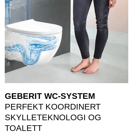
GEBERIT WC-SYSTEM
PERFEKT KOORDINERT
SKYLLETEKNOLOGI OG
TOALETT