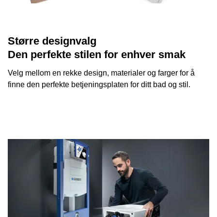
Større designvalg
Den perfekte stilen for enhver smak
Velg mellom en rekke design, materialer og farger for å
finne den perfekte betjeningsplaten for ditt bad og stil.