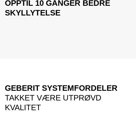
OPPTIL 10 GANGER BEDRE
SKYLLYTELSE
GEBERIT SYSTEMFORDELER
TAKKET VÆRE UTPRØVD
KVALITET