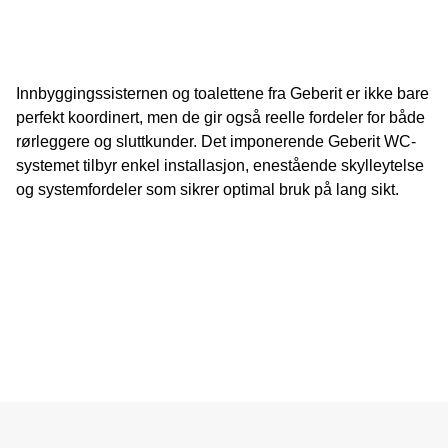
Innbyggingssisternen og toalettene fra Geberit er ikke bare
perfekt koordinert, men de gir også reelle fordeler for både
rørleggere og sluttkunder. Det imponerende Geberit WC-
systemet tilbyr enkel installasjon, enestående skylleytelse
og systemfordeler som sikrer optimal bruk på lang sikt.