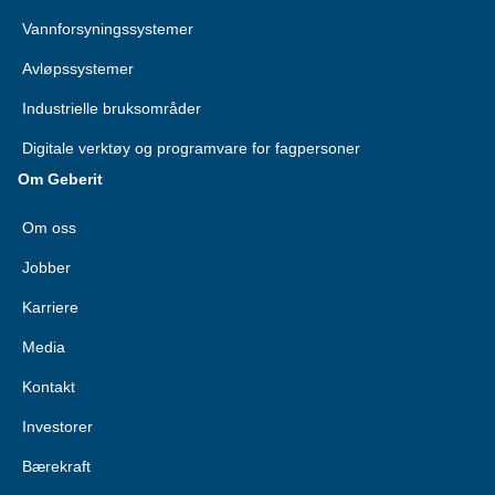
Vannforsyningssystemer
Avløpssystemer
Industrielle bruksområder
Digitale verktøy og programvare for fagpersoner
Om Geberit
Om oss
Jobber
Karriere
Media
Kontakt
Investorer
Bærekraft