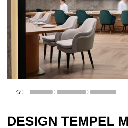
DESIGN TEMPEL 