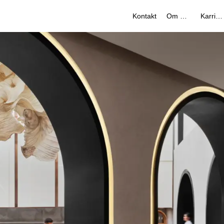
Kontakt
Om oss
Karriere