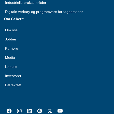
Industrielle bruksområder
Digitale verktøy og programvare for fagpersoner
Om Geberit
Om oss
Jobber
Karriere
Media
Kontakt
Investorer
Bærekraft