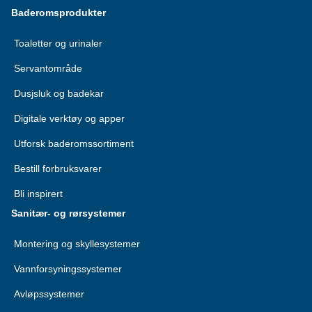
Baderomsprodukter
Toaletter og urinaler
Servantområde
Dusjsluk og badekar
Digitale verktøy og apper
Utforsk baderomssortiment
Bestill forbruksvarer
Bli inspirert
Sanitær- og rørsystemer
Montering og skyllesystemer
Vannforsyningssystemer
Avløpssystemer