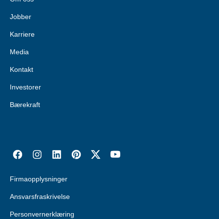
Jobber
Karriere
Media
Kontakt
Investorer
Bærekraft
Firmaopplysninger
Ansvarsfraskrivelse
Personvernerklæring