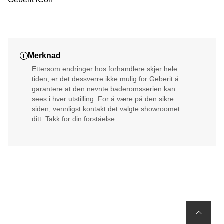
Merknad
Ettersom endringer hos forhandlere skjer hele
tiden, er det dessverre ikke mulig for Geberit å
garantere at den nevnte baderomsserien kan
sees i hver utstilling. For å være på den sikre
siden, vennligst kontakt det valgte showroomet
ditt. Takk for din forståelse.