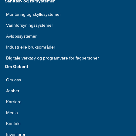
Sanitær- og rørsystemer
Montering og skyllesystemer
Vannforsyningssystemer
Avløpssystemer
Industrielle bruksområder
Digitale verktøy og programvare for fagpersoner
Om Geberit
Om oss
Jobber
Karriere
Media
Kontakt
Investorer