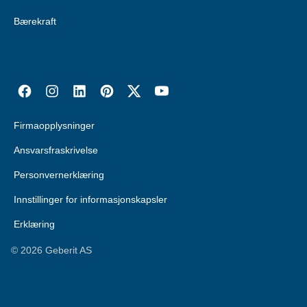
Bærekraft
Firmaopplysninger
Ansvarsfraskrivelse
Personvernerklæring
Innstillinger for informasjonskapsler
Erklæring
©
2026
Geberit AS