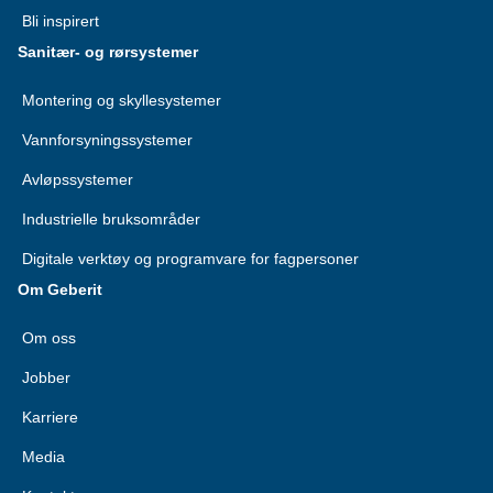
Bli inspirert
Sanitær- og rørsystemer
Montering og skyllesystemer
Vannforsyningssystemer
Avløpssystemer
Industrielle bruksområder
Digitale verktøy og programvare for fagpersoner
Om Geberit
Om oss
Jobber
Karriere
Media