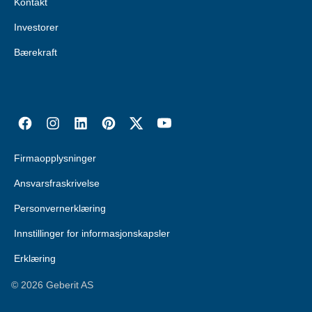
Kontakt
Investorer
Bærekraft
Firmaopplysninger
Ansvarsfraskrivelse
Personvernerklæring
Innstillinger for informasjonskapsler
Erklæring
©
2026
Geberit AS