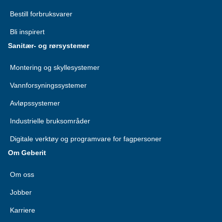
Bestill forbruksvarer
Bli inspirert
Sanitær- og rørsystemer
Montering og skyllesystemer
Vannforsyningssystemer
Avløpssystemer
Industrielle bruksområder
Digitale verktøy og programvare for fagpersoner
Om Geberit
Om oss
Jobber
Karriere