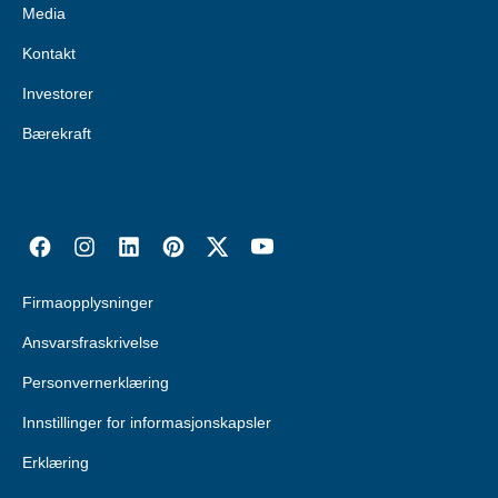
Media
Kontakt
Investorer
Bærekraft
Firmaopplysninger
Ansvarsfraskrivelse
Personvernerklæring
Innstillinger for informasjonskapsler
Erklæring