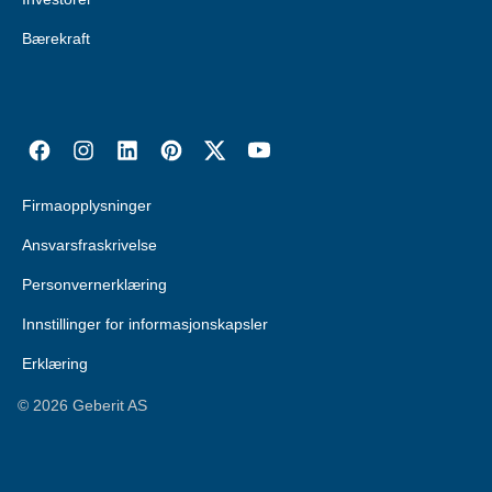
Bærekraft
Firmaopplysninger
Ansvarsfraskrivelse
Personvernerklæring
Innstillinger for informasjonskapsler
Erklæring
©
2026
Geberit AS