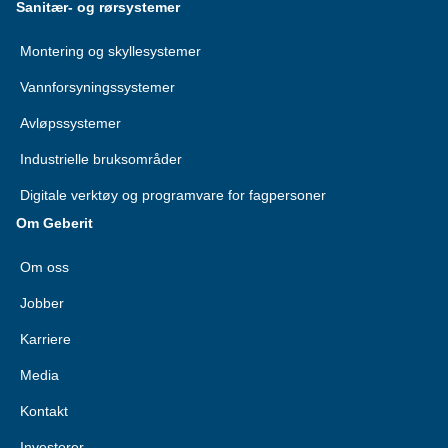
Sanitær- og rørsystemer
Montering og skyllesystemer
Vannforsyningssystemer
Avløpssystemer
Industrielle bruksområder
Digitale verktøy og programvare for fagpersoner
Om Geberit
Om oss
Jobber
Karriere
Media
Kontakt
Investorer