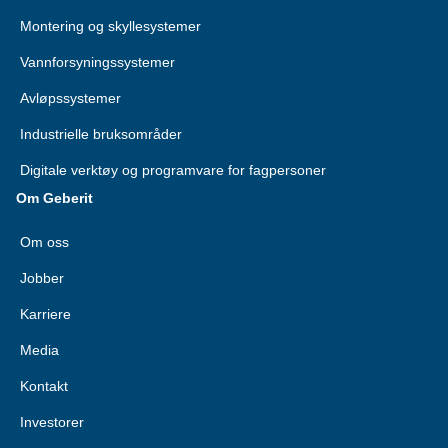
Montering og skyllesystemer
Vannforsyningssystemer
Avløpssystemer
Industrielle bruksområder
Digitale verktøy og programvare for fagpersoner
Om Geberit
Om oss
Jobber
Karriere
Media
Kontakt
Investorer