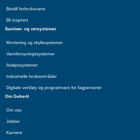
Bestill forbruksvarer
Bli inspirert
Sanitær- og rørsystemer
Montering og skyllesystemer
Vannforsyningssystemer
Avløpssystemer
Industrielle bruksområder
Digitale verktøy og programvare for fagpersoner
Om Geberit
Om oss
Jobber
Karriere