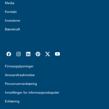
Media
Kontakt
Investorer
Bærekraft
Firmaopplysninger
Ansvarsfraskrivelse
Personvernerklæring
Innstillinger for informasjonskapsler
Erklæring