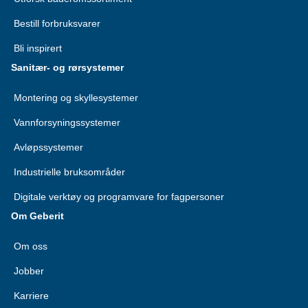
Bestill forbruksvarer
Bli inspirert
Sanitær- og rørsystemer
Montering og skyllesystemer
Vannforsyningssystemer
Avløpssystemer
Industrielle bruksområder
Digitale verktøy og programvare for fagpersoner
Om Geberit
Om oss
Jobber
Karriere