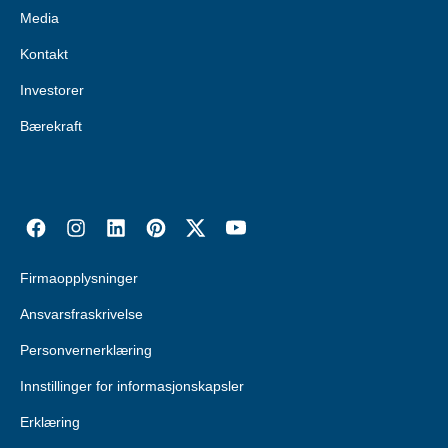
Media
Kontakt
Investorer
Bærekraft
Firmaopplysninger
Ansvarsfraskrivelse
Personvernerklæring
Innstillinger for informasjonskapsler
Erklæring