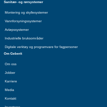
Sanitær- og rørsystemer
Montering og skyllesystemer
Vannforsyningssystemer
Avløpssystemer
Industrielle bruksområder
Digitale verktøy og programvare for fagpersoner
Om Geberit
Om oss
Jobber
Karriere
Media
Kontakt