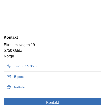
Kontakt
Eitrheimsvegen 19
5750 Odda
Norge
+47 56 55 35 30
E-post
Nettsted
Kontakt