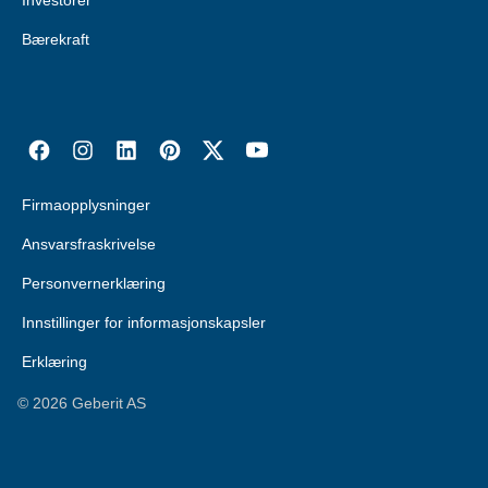
Investorer
Bærekraft
Firmaopplysninger
Ansvarsfraskrivelse
Personvernerklæring
Innstillinger for informasjonskapsler
Erklæring
©
2026
Geberit AS