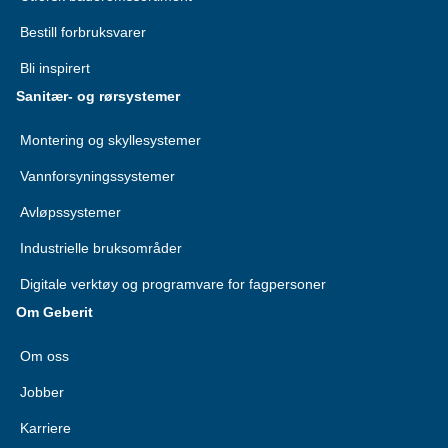
Bestill forbruksvarer
Bli inspirert
Sanitær- og rørsystemer
Montering og skyllesystemer
Vannforsyningssystemer
Avløpssystemer
Industrielle bruksområder
Digitale verktøy og programvare for fagpersoner
Om Geberit
Om oss
Jobber
Karriere