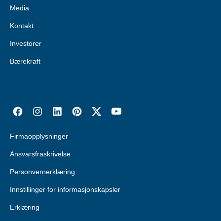
Media
Kontakt
Investorer
Bærekraft
Firmaopplysninger
Ansvarsfraskrivelse
Personvernerklæring
Innstillinger for informasjonskapsler
Erklæring