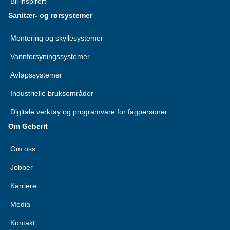
Bli inspirert
Sanitær- og rørsystemer
Montering og skyllesystemer
Vannforsyningssystemer
Avløpssystemer
Industrielle bruksområder
Digitale verktøy og programvare for fagpersoner
Om Geberit
Om oss
Jobber
Karriere
Media
Kontakt