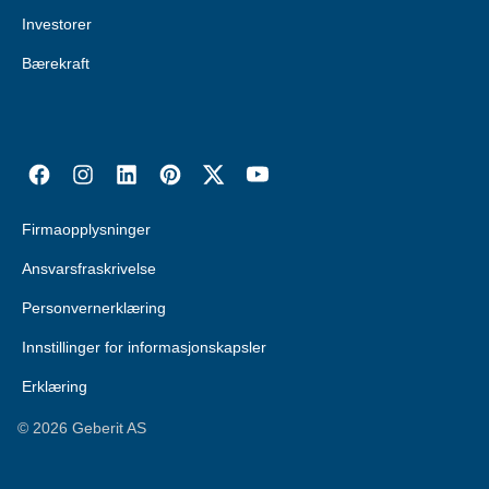
Investorer
Bærekraft
Firmaopplysninger
Ansvarsfraskrivelse
Personvernerklæring
Innstillinger for informasjonskapsler
Erklæring
©
2026
Geberit AS