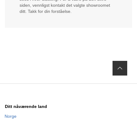
siden, vennligst kontakt det valgte showroomet
ditt. Takk for din forståelse.
Ditt nåværende land
Norge