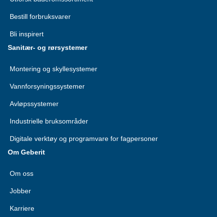
Bestill forbruksvarer
Bli inspirert
Sanitær- og rørsystemer
Montering og skyllesystemer
Vannforsyningssystemer
Avløpssystemer
Industrielle bruksområder
Digitale verktøy og programvare for fagpersoner
Om Geberit
Om oss
Jobber
Karriere