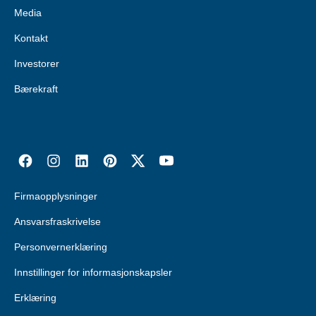
Media
Kontakt
Investorer
Bærekraft
Firmaopplysninger
Ansvarsfraskrivelse
Personvernerklæring
Innstillinger for informasjonskapsler
Erklæring