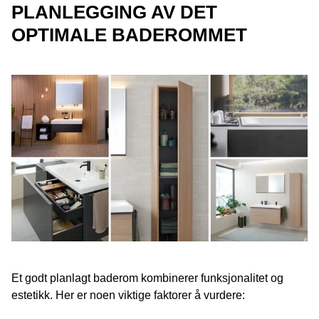
PLANLEGGING AV DET
OPTIMALE BADEROMMET
Et godt planlagt baderom kombinerer funksjonalitet og
estetikk. Her er noen viktige faktorer å vurdere: