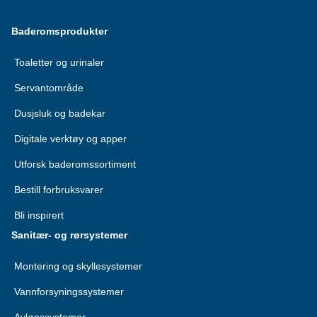
Baderomsprodukter
Toaletter og urinaler
Servantområde
Dusjsluk og badekar
Digitale verktøy og apper
Utforsk baderomssortiment
Bestill forbruksvarer
Bli inspirert
Sanitær- og rørsystemer
Montering og skyllesystemer
Vannforsyningssystemer