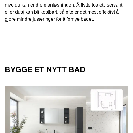
mye du kan endre planløsningen. Å flytte toalett, servant
eller dusj kan bli kostbart, så ofte er det mest effektivt å
gjøre mindre justeringer for å fornye badet.
BYGGE ET NYTT BAD