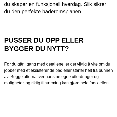
du skaper en funksjonell hverdag. Slik sikrer
du den perfekte baderomsplanen.
PUSSER DU OPP ELLER
BYGGER DU NYTT?
Før du går i gang med detaljene, er det viktig å vite om du
jobber med et eksisterende bad eller starter helt fra bunnen
av. Begge alternativer har sine egne utfordringer og
muligheter, og riktig tilnærming kan gjøre hele forskjellen.