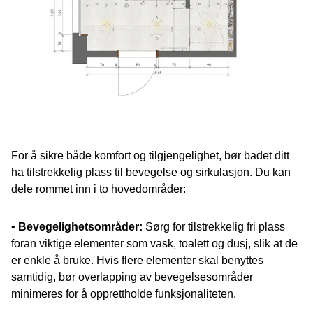
For å sikre både komfort og tilgjengelighet, bør badet ditt
ha tilstrekkelig plass til bevegelse og sirkulasjon. Du kan
dele rommet inn i to hovedområder:
•
Bevegelighetsområder:
Sørg for tilstrekkelig fri plass
foran viktige elementer som vask, toalett og dusj, slik at de
er enkle å bruke. Hvis flere elementer skal benyttes
samtidig, bør overlapping av bevegelsesområder
minimeres for å opprettholde funksjonaliteten.