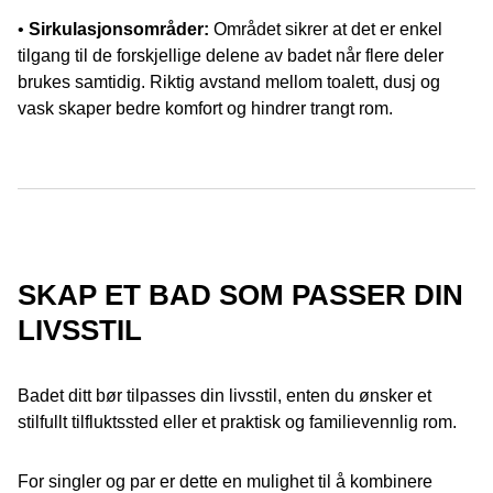
•
Sirkulasjonsområder:
Området sikrer at det er enkel
tilgang til de forskjellige delene av badet når flere deler
brukes samtidig. Riktig avstand mellom toalett, dusj og
vask skaper bedre komfort og hindrer trangt rom.
SKAP ET BAD SOM PASSER DIN
LIVSSTIL
Badet ditt bør tilpasses din livsstil, enten du ønsker et
stilfullt tilfluktssted eller et praktisk og familievennlig rom.
For singler og par er dette en mulighet til å kombinere