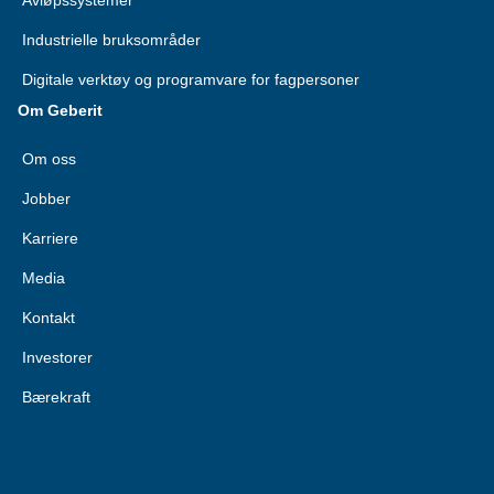
Avløpssystemer
Industrielle bruksområder
Digitale verktøy og programvare for fagpersoner
Om Geberit
Om oss
Jobber
Karriere
Media
Kontakt
Investorer
Bærekraft