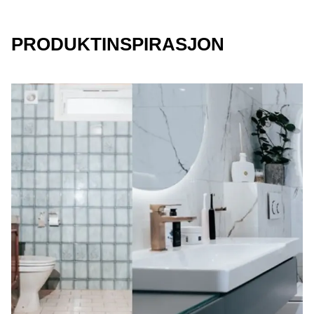
PRODUKTINSPIRASJON