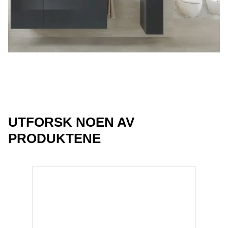
UTFORSK NOEN AV
PRODUKTENE