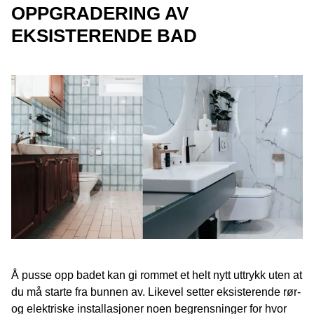
OPPGRADERING AV
EKSISTERENDE BAD
Å pusse opp badet kan gi rommet et helt nytt uttrykk uten at
du må starte fra bunnen av. Likevel setter eksisterende rør-
og elektriske installasjoner noen begrensninger for hvor